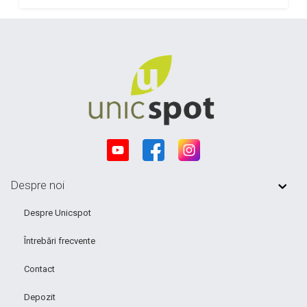
Despre noi
Despre Unicspot
Întrebări frecvente
Contact
Depozit