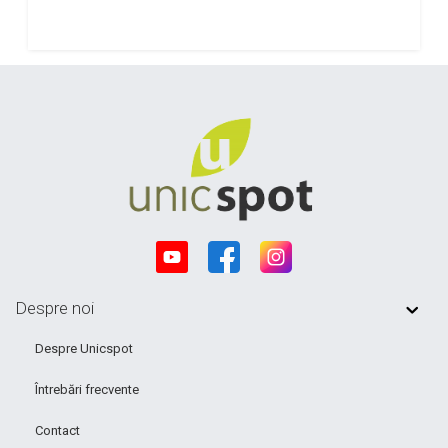
Despre noi
Despre Unicspot
Întrebări frecvente
Contact