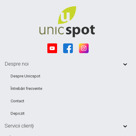
Despre noi
Despre Unicspot
Întrebări frecvente
Contact
Depozit
Servicii clienți