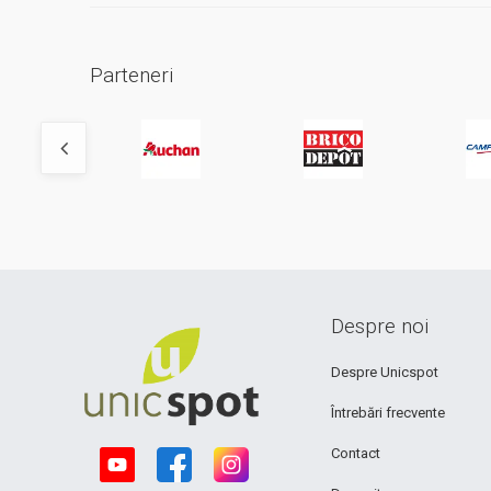
Parteneri
Despre noi
Despre Unicspot
Întrebări frecvente
Contact