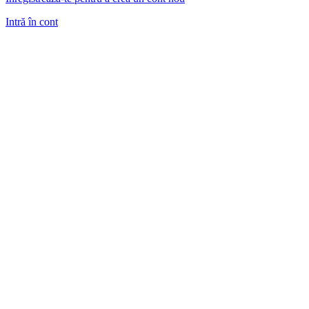
Intră în cont