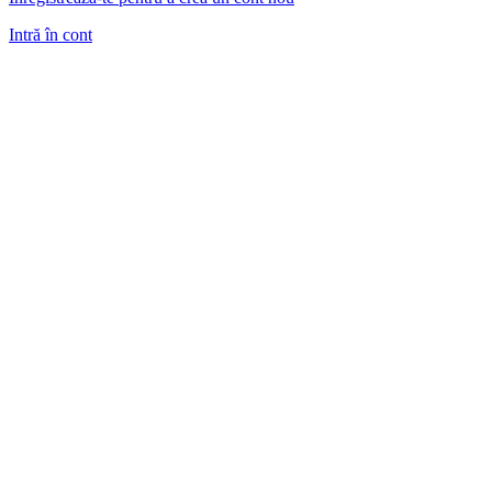
Intră în cont