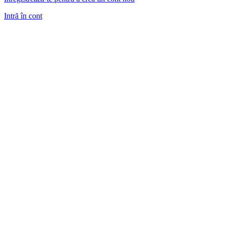
Intră în cont