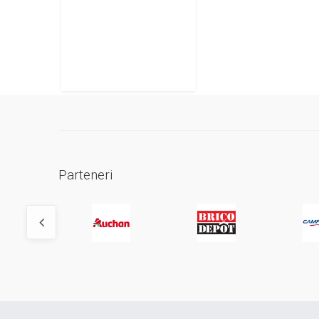
Parteneri