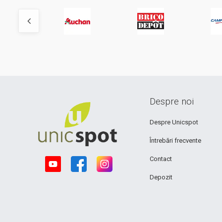
Despre noi
Despre Unicspot
Întrebări frecvente
Contact
Depozit