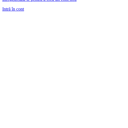
Intră în cont