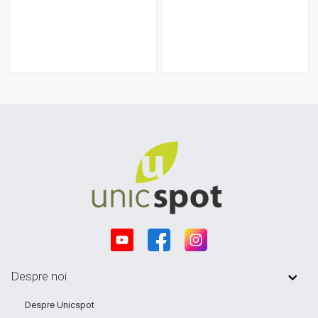
Despre noi
Despre Unicspot