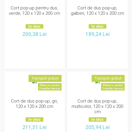
Cort pop-up pentru dus,
Cort de dus pop-up,
verde, 120 x 120 x 200 cm
galben, 120 x 120 x 200 cm
In stoc
In stoc
200,38
Lei
189,24
Lei
Transport gratuit
Transport gratuit
Cort de dus pop-up, gri,
Cort de dus pop-up,
120 x 120 x 200 cm
multicolor, 120 x 120 x 200
cm
In stoc
In stoc
211,51
Lei
205,94
Lei