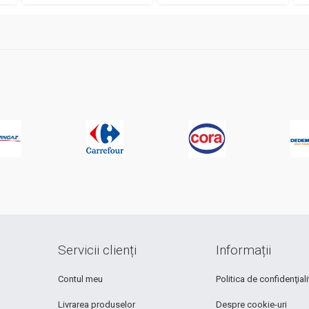
Servicii clienți
Informații
Contul meu
Politica de confidenţiali
Livrarea produselor
Despre cookie-uri