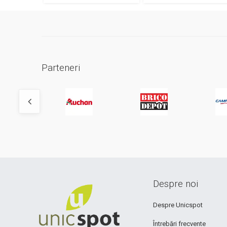
Parteneri
Despre noi
Despre Unicspot
Întrebări frecvente