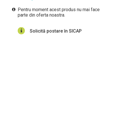
Pentru moment acest produs nu mai face
parte din oferta noastra.
Solicită postare în SICAP