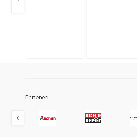
Parteneri