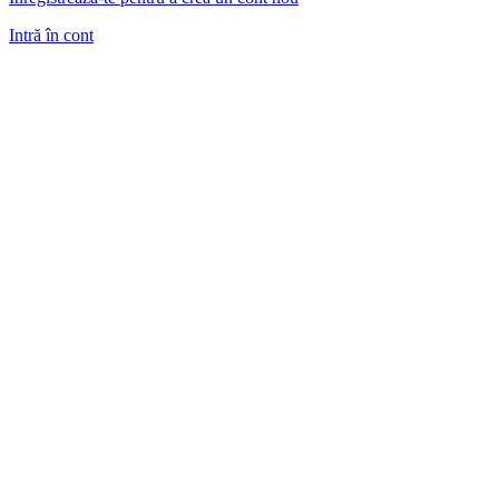
Intră în cont