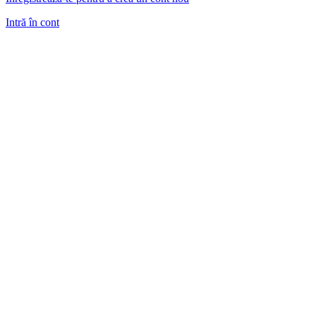
Intră în cont