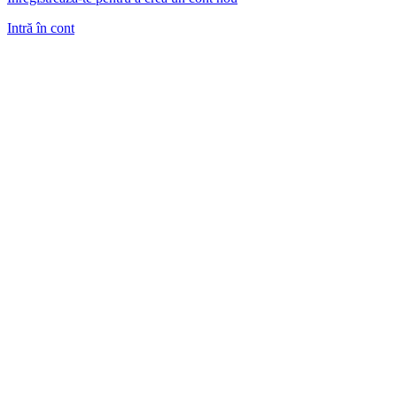
Intră în cont