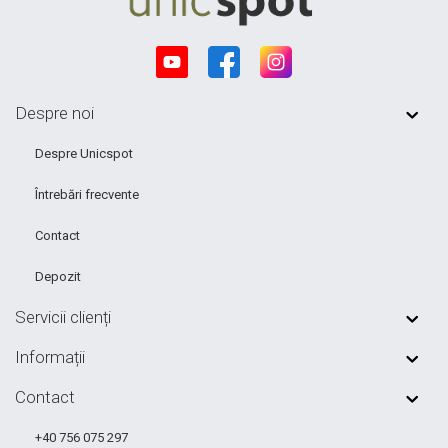
Despre noi
Despre Unicspot
Întrebări frecvente
Contact
Depozit
Servicii clienți
Informații
Contact
+40 756 075 297