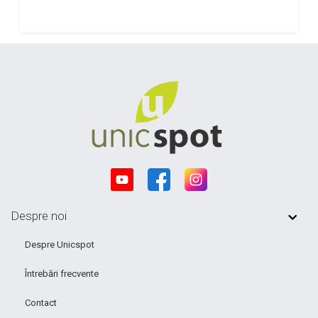
Despre noi
Despre Unicspot
Întrebări frecvente
Contact