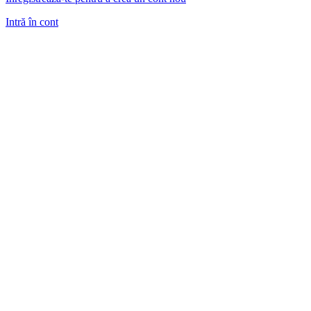
Intră în cont