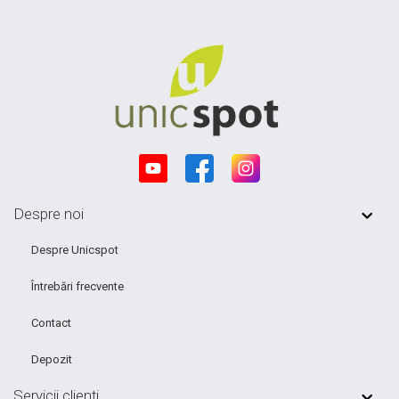
Despre noi
Despre Unicspot
Întrebări frecvente
Contact
Depozit
Servicii clienți