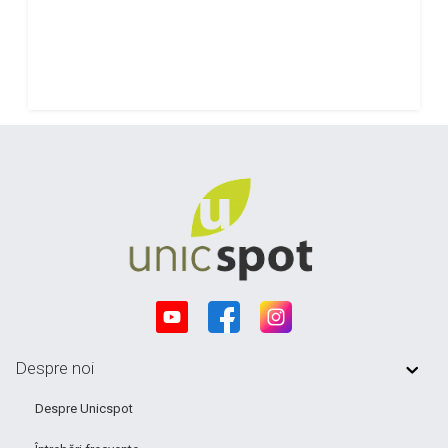
Despre noi
Despre Unicspot