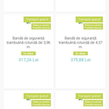
Transport gratuit
Transport gratuit
Bandă de siguranță
Bandă de siguranță
trambulină rotundă de 3,96
trambulină rotundă de 4,57
m
m
In stoc
In stoc
317,26
Lei
379,88
Lei
Transport gratuit
Transport gratuit