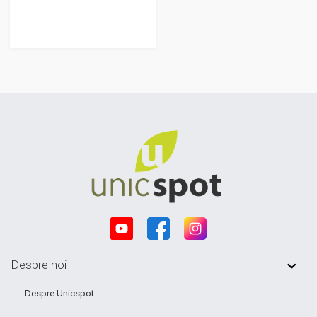
Despre noi
Despre Unicspot