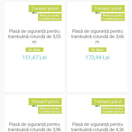
Transport gratuit
Transport gratuit
Plasă de siguranță pentru
Plasă de siguranță pentru
trambulină rotundă de 3,05
trambulină rotundă de 3,66
m
m
In stoc
In stoc
151,67
Lei
173,94
Lei
Transport gratuit
Transport gratuit
Plasă de siguranță pentru
Plasă de siguranță pentru
trambulină rotundă de 3,96
trambulină rotundă de 4,26