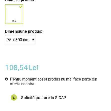
alb
Dimensiune produs:
108,54
Lei
Pentru moment acest produs nu mai face parte din
oferta noastra.
Solicită postare în SICAP