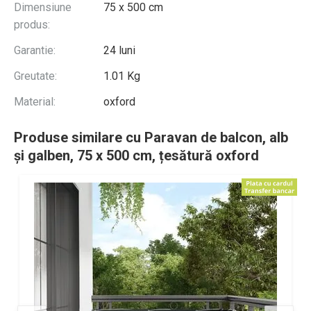
Dimensiune
75 x 500 cm
produs:
Garantie:
24 luni
Greutate:
1.01 Kg
Material:
oxford
Produse similare cu Paravan de balcon, alb
și galben, 75 x 500 cm, țesătură oxford