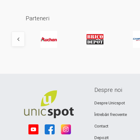
Parteneri
Despre noi
Despre Unicspot
Întrebări frecvente
Contact
Depozit