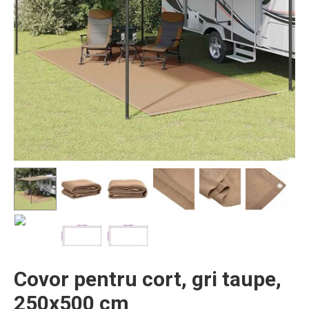
Covor pentru cort, gri taupe,
250x500 cm