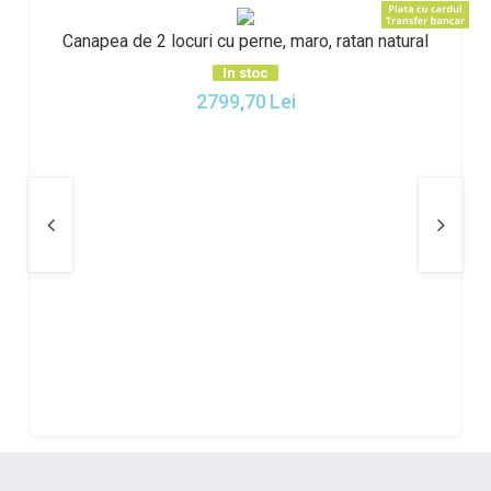
Canapea de 2 locuri cu perne, maro, ratan natural
In stoc
2799,70
Lei