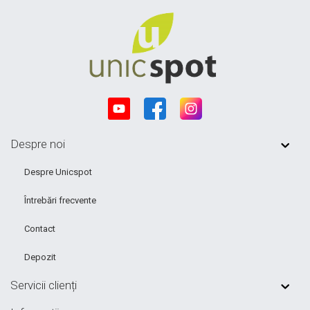
Despre noi
Despre Unicspot
Întrebări frecvente
Contact
Depozit
Servicii clienți